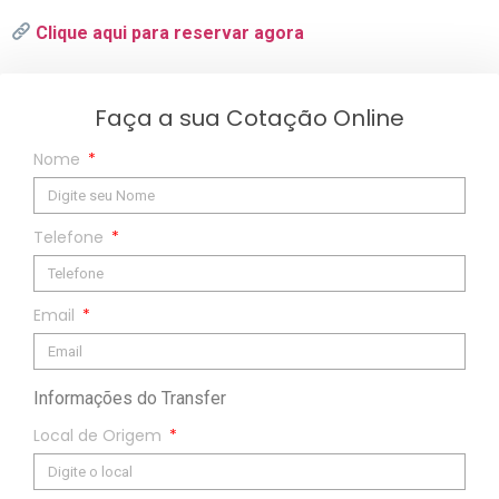
Clique aqui para reservar agora
Faça a sua Cotação Online
Nome
Telefone
Email
Informações do Transfer
Local de Origem