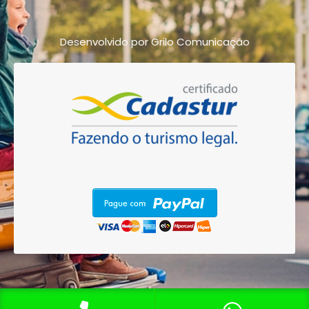
Desenvolvido por Grilo Comunicação