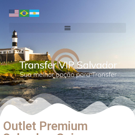
Outlet Premium