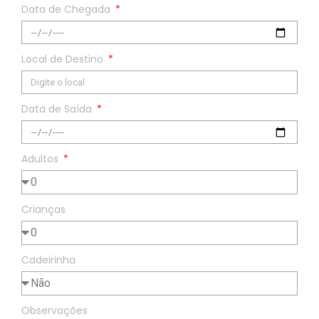
Data de Chegada
Local de Destino
Data de Saída
Adultos
Crianças
Cadeirinha
Observações