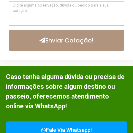
Enviar Cotação!
Caso tenha alguma dúvida ou precisa de
informações sobre algum destino ou
passeio, oferecemos atendimento
online via WhatsApp!
Fale Via Whatsapp!