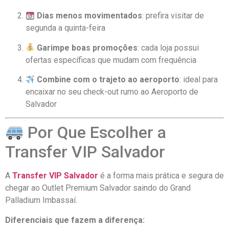
Dias menos movimentados
: prefira visitar de
segunda a quinta-feira
Garimpe boas promoções
: cada loja possui
ofertas específicas que mudam com frequência
Combine com o trajeto ao aeroporto
: ideal para
encaixar no seu check-out rumo ao Aeroporto de
Salvador
Por Que Escolher a
Transfer VIP Salvador
A
Transfer VIP Salvador
é a forma mais prática e segura de
chegar ao Outlet Premium Salvador saindo do Grand
Palladium Imbassaí.
Diferenciais que fazem a diferença: