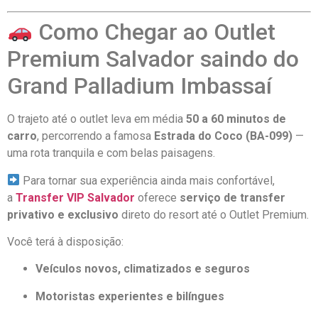
Como Chegar ao Outlet
Premium Salvador saindo do
Grand Palladium Imbassaí
O trajeto até o outlet leva em média
50 a 60 minutos de
carro
, percorrendo a famosa
Estrada do Coco (BA-099)
—
uma rota tranquila e com belas paisagens.
Para tornar sua experiência ainda mais confortável,
a
Transfer VIP Salvador
oferece
serviço de transfer
privativo e exclusivo
direto do resort até o Outlet Premium.
Você terá à disposição:
Veículos novos, climatizados e seguros
Motoristas experientes e bilíngues