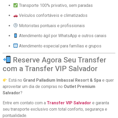
Transporte 100% privativo, sem paradas
Veículos confortáveis e climatizados
Motoristas pontuais e profissionais
Atendimento ágil por WhatsApp e outros canais
Atendimento especial para famílias e grupos
Reserve Agora Seu Transfer
com a Transfer VIP Salvador
Está no
Grand Palladium Imbassaí Resort & Spa
e quer
aproveitar um dia de compras no
Outlet Premium
Salvador
?
Entre em contato com a
Transfer VIP Salvador
e garanta
seu transporte exclusivo com total conforto, segurança e
pontualidade.