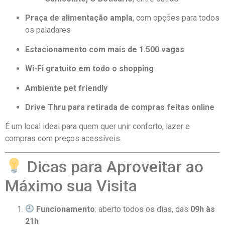
Praça de alimentação ampla
, com opções para todos
os paladares
Estacionamento com mais de 1.500 vagas
Wi-Fi gratuito em todo o shopping
Ambiente pet friendly
Drive Thru para retirada de compras feitas online
É um local ideal para quem quer unir conforto, lazer e
compras com preços acessíveis.
Dicas para Aproveitar ao
Máximo sua Visita
Funcionamento
: aberto todos os dias, das
09h às
21h